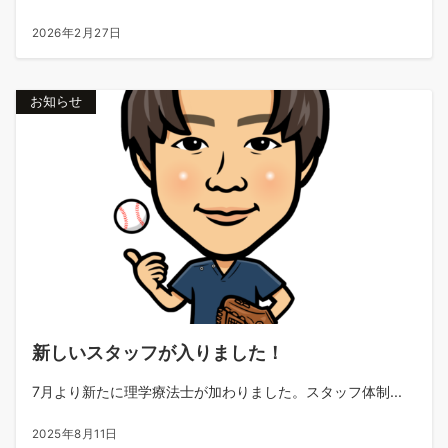
2026年2月27日
お知らせ
新しいスタッフが入りました！
7月より新たに理学療法士が加わりました。スタッフ体制...
2025年8月11日