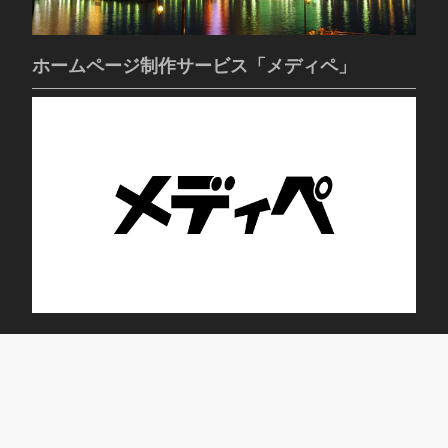
ホームページ制作サービス「メディペ」
トレニング・デイサービス ブルーム蕾