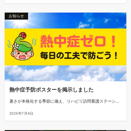
お知らせ
熱中症予防ポスターを掲示しました
暑さが本格化する季節に備え、リハビリ訪問看護ステーシ...
2025年7月4日