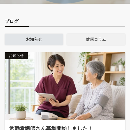
ブログ
お知らせ
健康コラム
お知らせ
常勤看護師さん募集開始しました！