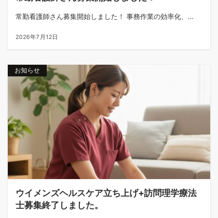
常勤看護師さん募集開始しました！ 事務作業の効率化、...
2026年7月12日
お知らせ
ウイメンズヘルスケア立ち上げ+訪問理学療法
士募集終了しました。