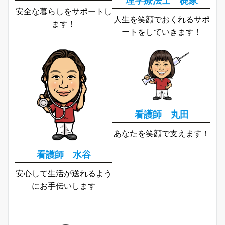
安全な暮らしをサポートし
人生を笑顔でおくれるサポ
ます！
ートをしていきます！
看護師 丸田
あなたを笑顔で支えます！
看護師 水谷
安心して生活が送れるよう
にお手伝いします