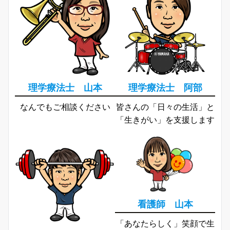
理学療法士 山本
理学療法士 阿部
なんでもご相談ください
皆さんの「日々の生活」と
「生きがい」を支援します
看護師 山本
「あなたらしく」笑顔で生