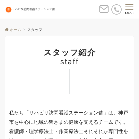
Menu
ホーム
スタッフ
スタッフ紹介
staff
私たち「リハビリ訪問看護ステーション蕾」は、神戸
市を中心に地域の皆さまの健康を支えるチームです。
看護師・理学療法士・作業療法士それぞれが専門性を