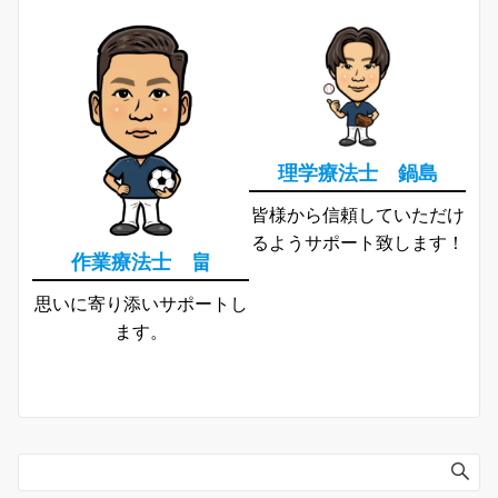
理学療法士 鍋島
皆様から信頼していただけ
るようサポート致します！
作業療法士 畠
思いに寄り添いサポートし
ます。