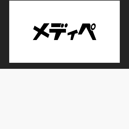
トレニング・デイサービス ブルーム蕾