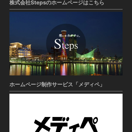
株式会社Stepsのホームページはこちら
ホームページ制作サービス「メディペ」