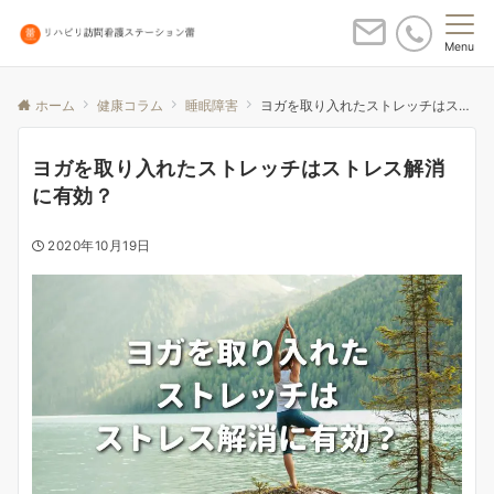
Menu
ホーム
健康コラム
睡眠障害
ヨガを取り入れたストレッチはストレス解消に有効？
ヨガを取り入れたストレッチはストレス解消
に有効？
2020年10月19日