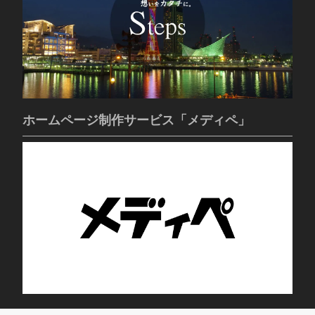
ホームページ制作サービス「メディペ」