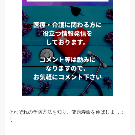
それぞれの予防方法を知り、健康寿命を伸ばしましょ
う！