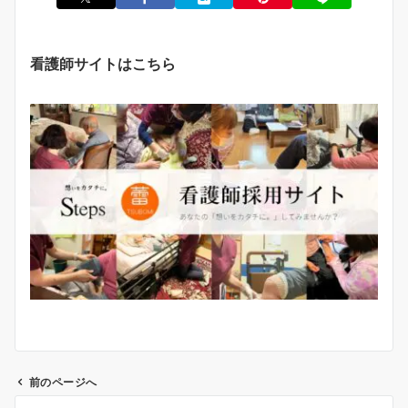
看護師サイトはこちら
前のページへ
投