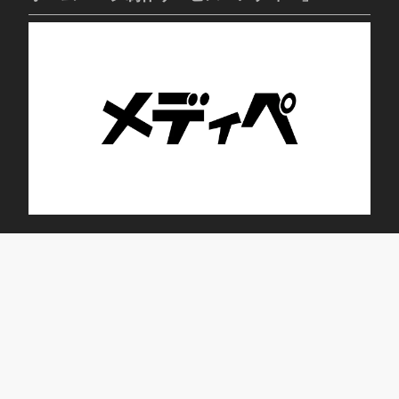
トレニング・デイサービス ブルーム蕾