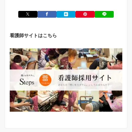
看護師サイトはこちら