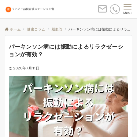
Menu
ホーム
健康コラム
脳血管
パーキンソン病には振動によるリラクゼーションが有効？
パーキンソン病には振動によるリラクゼーシ
ョンが有効？
2020年7月11日