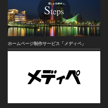
ホームページ制作サービス「メディペ」