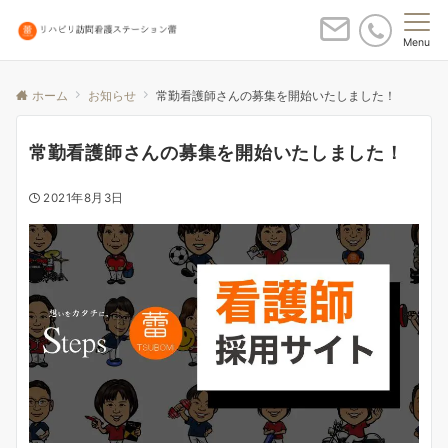
Menu
ホーム
お知らせ
常勤看護師さんの募集を開始いたしました！
常勤看護師さんの募集を開始いたしました！
2021年8月3日