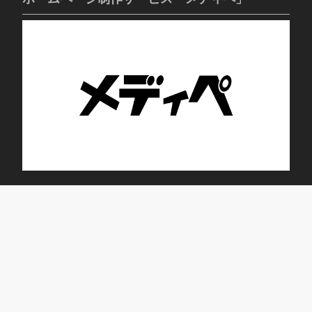
トレニング・デイサービス ブルーム蕾