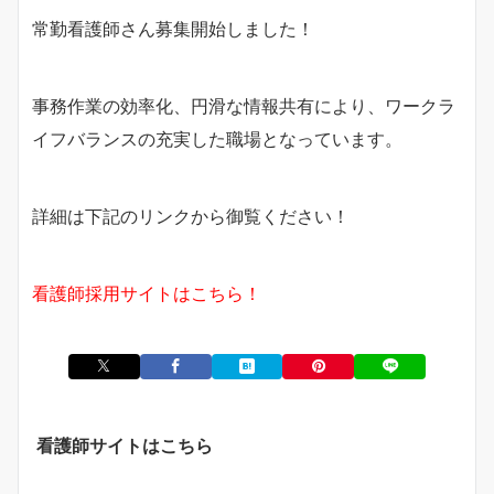
常勤看護師さん募集開始しました！
事務作業の効率化、円滑な情報共有により、ワークラ
イフバランスの充実した職場となっています。
詳細は下記のリンクから御覧ください！
看護師採用サイトはこちら！
看護師サイトはこちら