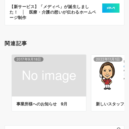
ー
【新サービス】「メディペ」が誕生しまし
シ
た！ │ 医療・介護の想いが伝わるホームペ
ョ
ージ制作
ン
関連記事
2017年9月18日
2022年11月1日
事業所様へのお知らせ 9月
新しいスタッフが