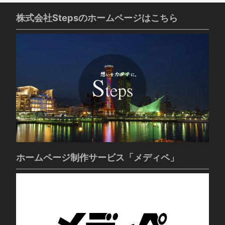
株式会社Stepsのホームページはこちら
ホームページ制作サービス「メディペ」