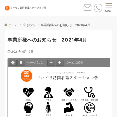
Menu
ホーム
空き状況
事業所様へのお知らせ 2021年4月
事業所様へのお知らせ 2021年4月
2021年4月19日
ページ
1
/
1
ズーム
100%