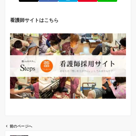
看護師サイトはこちら
前のページへ
投