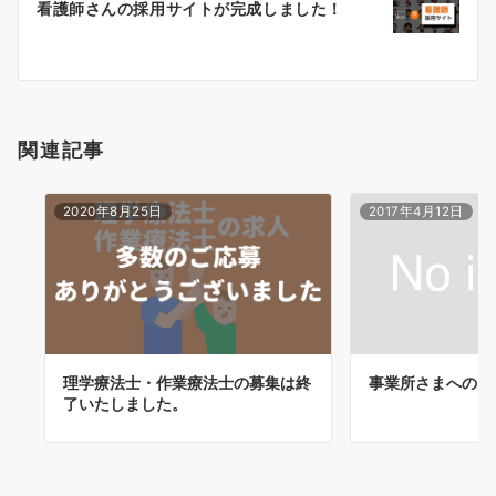
看護師さんの採用サイトが完成しました！
シ
ョ
ン
関連記事
2020年8月25日
2017年4月12日
理学療法士・作業療法士の募集は終
事業所さまへのお
了いたしました。