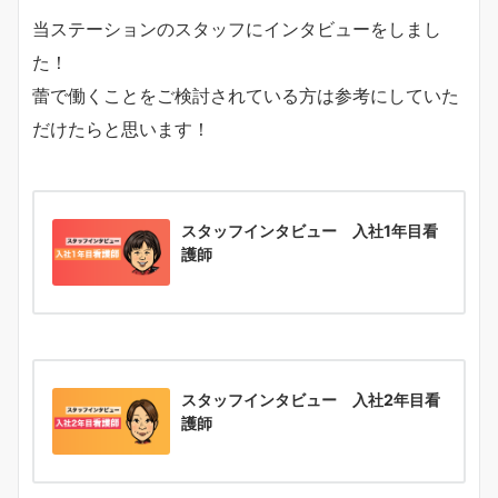
当ステーションのスタッフにインタビューをしまし
た！
蕾で働くことをご検討されている方は参考にしていた
だけたらと思います！
スタッフインタビュー 入社1年目看
護師
スタッフインタビュー 入社2年目看
護師