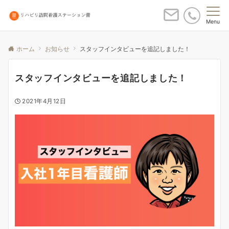
Menu
ホーム
お知らせ
スタッフインタビューを追記しました！
スタッフインタビューを追記しました！
2021年4月12日