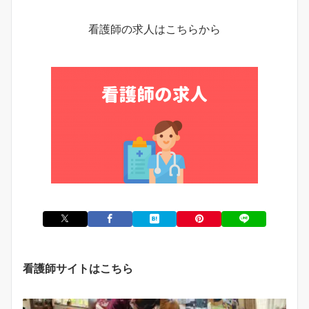
看護師の求人はこちらから
看護師サイトはこちら