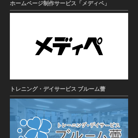
ホームページ制作サービス「メディペ」
トレニング・デイサービス ブルーム蕾