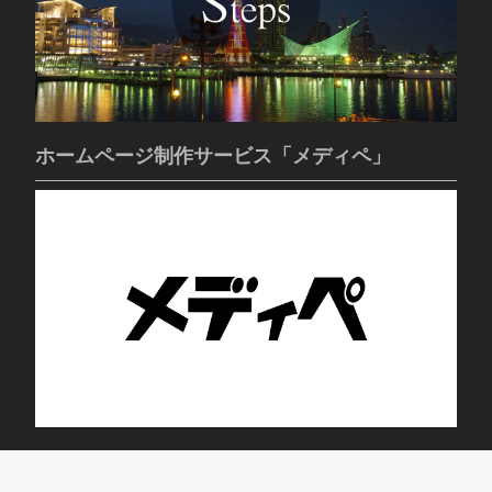
ホームページ制作サービス「メディペ」
トレニング・デイサービス ブルーム蕾