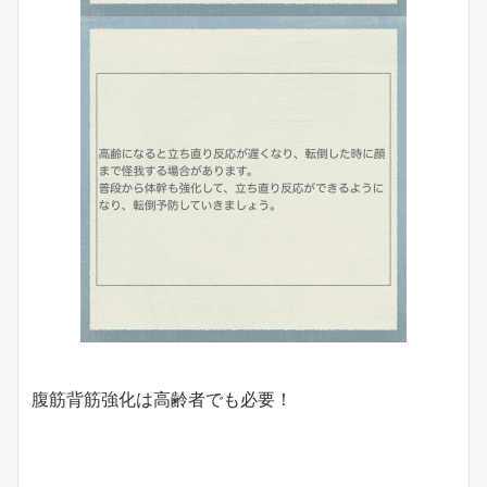
腹筋背筋強化は高齢者でも必要！