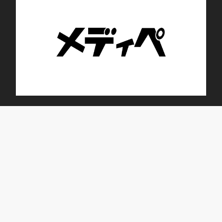
トレニング・デイサービス ブルーム蕾