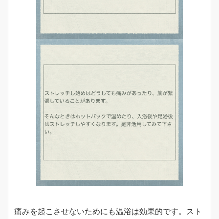
痛みを起こさせないためにも温浴は効果的です。スト