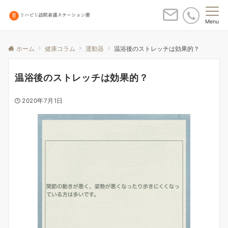
Menu
ホーム
健康コラム
運動器
温浴後のストレッチは効果的？
温浴後のストレッチは効果的？
2020年7月1日