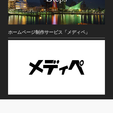
ホームページ制作サービス「メディペ」
トレニング・デイサービス ブルーム蕾