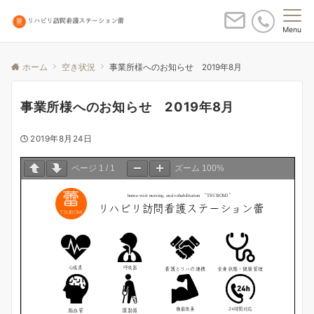
Menu
ホーム
空き状況
事業所様へのお知らせ 2019年8月
事業所様へのお知らせ 2019年8月
2019年8月24日
ページ
1
/
1
ズーム
100%