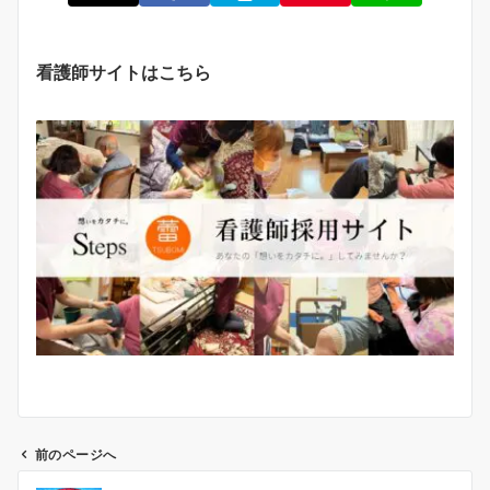
看護師サイトはこちら
前のページへ
投