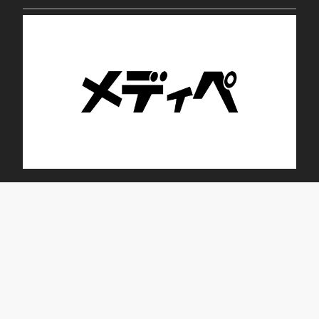
トレニング・デイサービス ブルーム蕾