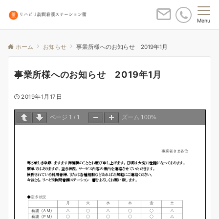
Menu
ホーム
お知らせ
事業所様へのお知らせ 2019年1月
事業所様へのお知らせ 2019年1月
2019年1月17日
ページ
1
/
1
ズーム
100%