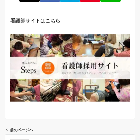
看護師サイトはこちら
前のページへ
投