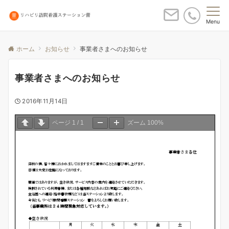
Menu
ホーム
お知らせ
事業者さまへのお知らせ
事業者さまへのお知らせ
2016年11月14日
ページ
1
/
1
ズーム
100%