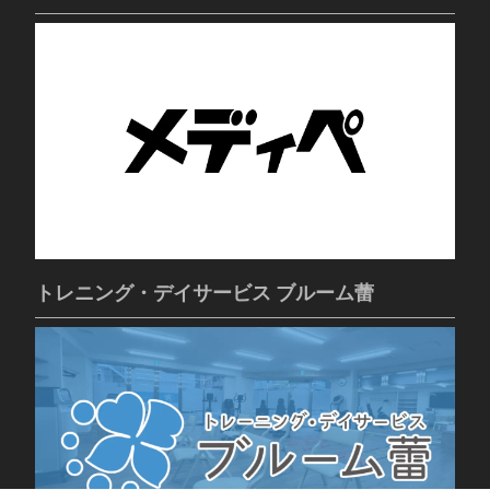
トレニング・デイサービス ブルーム蕾