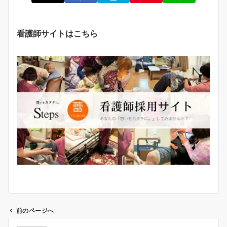
看護師サイトはこちら
前のページへ
投