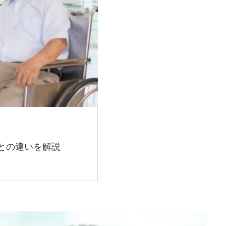
との違いを解説