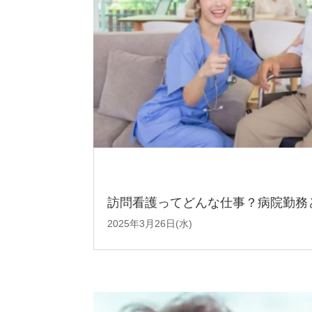
訪問看護ってどんな仕事？病院勤務
2025年3月26日(水)