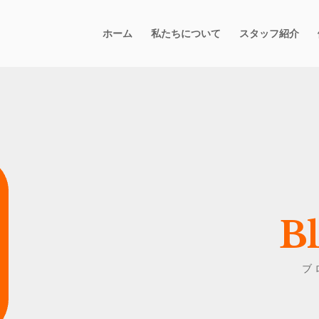
ホーム
私たちについて
スタッフ紹介
B
ブ