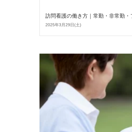
訪問看護の働き方｜常勤・非常勤・
2025年3月29日(土)