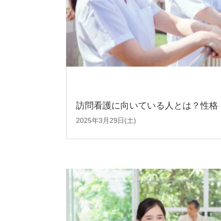
訪問看護に向いている人とは？性格
2025年3月29日(土)