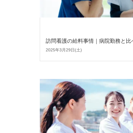
訪問看護の給料事情｜病院勤務と比
2025年3月29日(土)