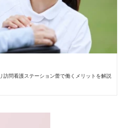
リ訪問看護ステーション蕾で働くメリットを解説