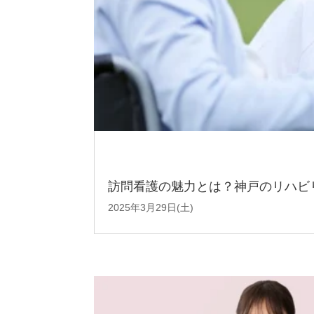
訪問看護の魅力とは？神戸のリハビ
2025年3月29日(土)