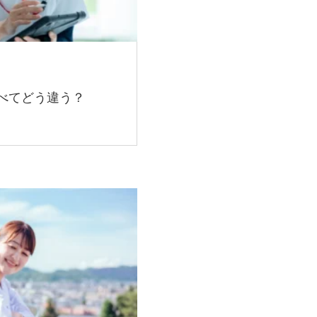
べてどう違う？