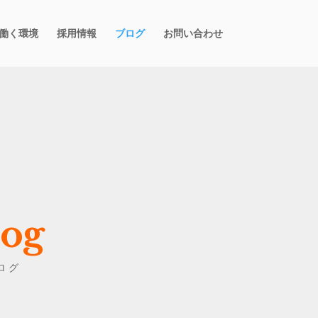
働く環境
採用情報
ブログ
お問い合わせ
log
ログ