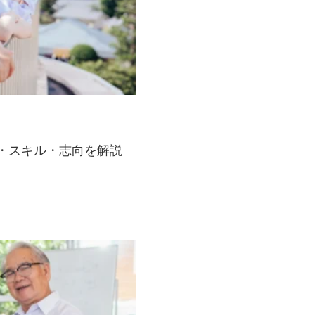
・スキル・志向を解説