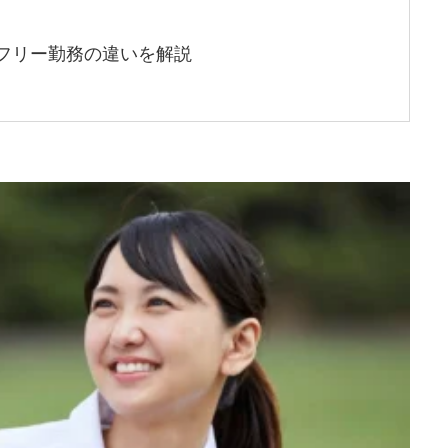
フリー勤務の違いを解説