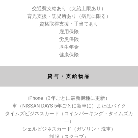
交通費支給あり（支給上限あり）
育児支援・託児所あり（病児に限る）
資格取得支援・手当てあり
雇用保険
労災保険
厚生年金
健康保険
貸与・支給物品
iPhone（3年ごとに最新機種に更新）
車（NISSAN DAYS 5年ごとに新車に）またはバイク
タイムズビジネスカード（コインパーキング・タイムズカ
ー）
シェルビジネスカード（ガソリン・洗車）
制服（スクラブ）