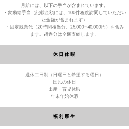
月給には、以下の手当が含まれています。
・変動給手当（記載金額には、100件程度訪問していただい
た金額が含まれます）
・固定残業代（20時間相当分、25,000~40,000円）を含み
ます。超過分は全額支給します。
休日休暇
週休二日制（日曜日と希望する曜日）
国民の休日
出産・育児休暇
年末年始休暇
福利厚生