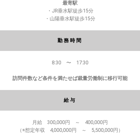
最寄駅
・JR垂水駅徒歩15分
・山陽垂水駅徒歩15分
勤務時間
8:30 〜 17:30
訪問件数など条件を満たせば裁量労働制に移行可能
給与
月給 300,000円 ～ 400,000円
（※想定年収 4,000,000円 ～ 5,500,000円）