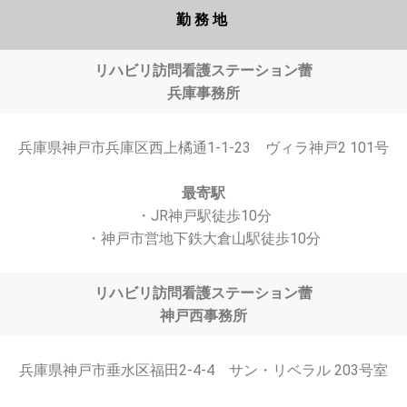
勤務地
リハビリ訪問看護ステーション蕾
兵庫事務所
兵庫県神戸市兵庫区西上橘通1-1-23 ヴィラ神戸2 101号
最寄駅
・JR神戸駅徒歩10分
・神戸市営地下鉄大倉山駅徒歩10分
リハビリ訪問看護ステーション蕾
神戸西事務所
兵庫県神戸市垂水区福田2-4-4 サン・リベラル 203号室