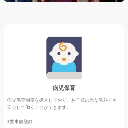
病児保育
病児保育制度を導入しており、お子様の急な発熱でも
安心して働くことができます。
※要事前登録