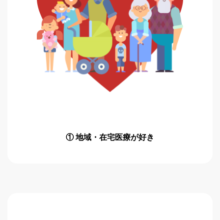
① 地域・在宅医療が好き