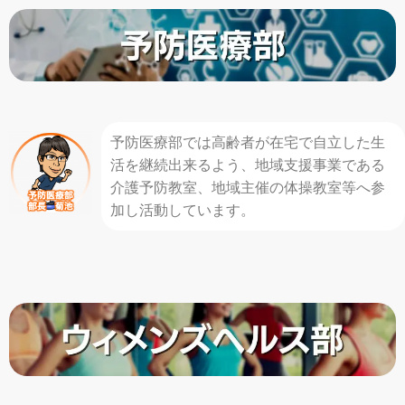
予防医療部では高齢者が在宅で自立した生
活を継続出来るよう、地域支援事業である
介護予防教室、地域主催の体操教室等へ参
加し活動しています。