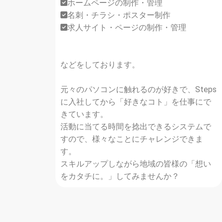
ホームページの制作・管理
名刺・チラシ・ポスター制作
求人サイト・ページの制作・管理
などをしております。
元々のパソコンに触れるのが好きで、Steps
に入社してから「好きなコト」を仕事にで
きています。
活動に当てる時間を捻出できるシステムで
すので、様々なことにチャレンジできま
す。
スキルアップしながら地域の皆様の「想い
をカタチに。」してみませんか？