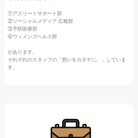
①アスリートサポート部
②ソーシャルメディア 広報部
③予防医療部
④ウィメンズヘルス部
があります。
それぞれのスタッフの「想いをカタチに。」していま
す。