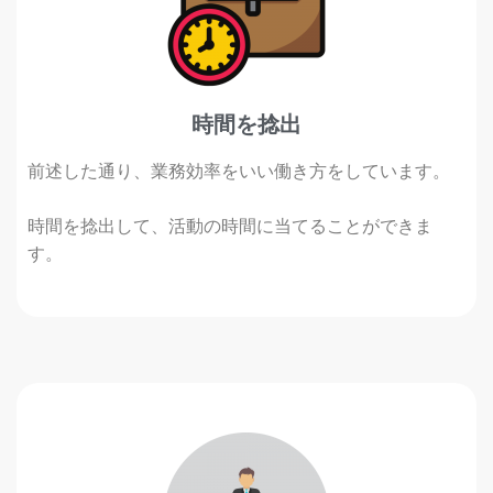
時間を捻出
前述した通り、業務効率をいい働き方をしています。
時間を捻出して、活動の時間に当てることができま
す。