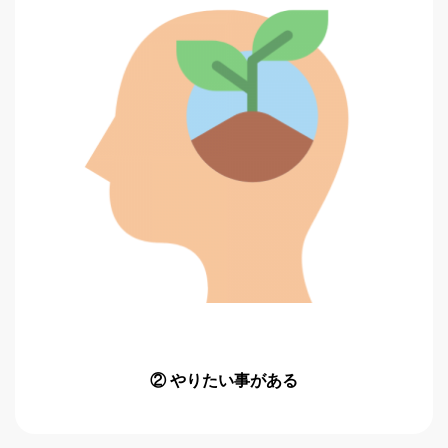
② やりたい事がある