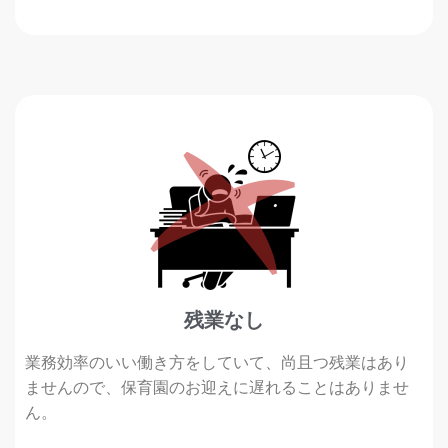
残業なし
業務効率のいい働き方をしていて、尚且つ残業はあり
ませんので、保育園のお迎えに遅れることはありませ
ん。