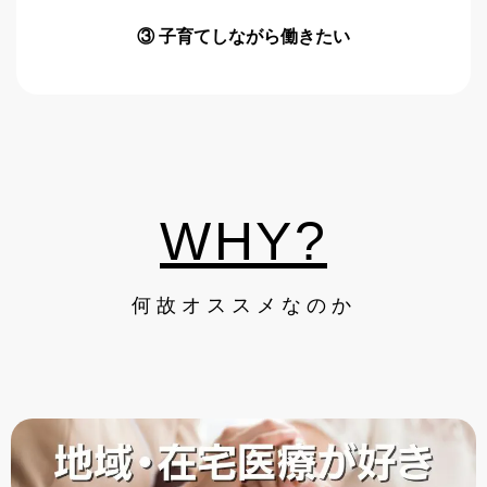
③ 子育てしながら働きたい
WHY?
何故オススメなのか