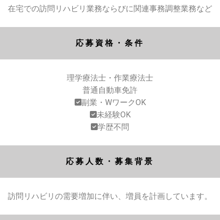
在宅での訪問リハビリ業務ならびに関連事務調整業務など
応募資格・条件
理学療法士・作業療法士
普通自動車免許
副業・WワークOK
未経験OK
学歴不問
応募人数・募集背景
訪問リハビリの需要増加に伴い、増員を計画しています。