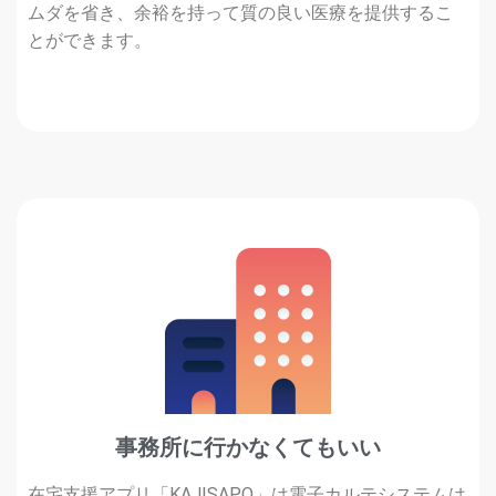
ムダを省き、余裕を持って質の良い医療を提供するこ
とができます。
事務所に行かなくてもいい
在宅支援アプリ「KAJISAPO」は電子カルテシステムは