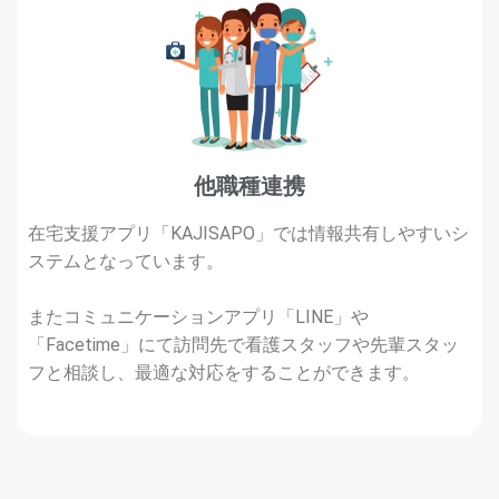
他職種連携
在宅支援アプリ「KAJISAPO」では情報共有しやすいシ
ステムとなっています。
またコミュニケーションアプリ「LINE」や
「Facetime」にて訪問先で看護スタッフや先輩スタッ
フと相談し、最適な対応をすることができます。