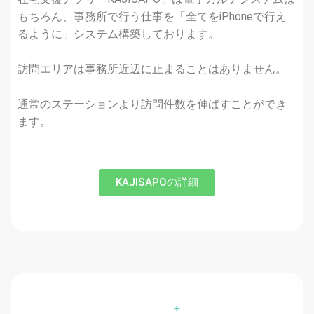
もちろん、事務所で行う仕事を「全てをiPhoneで行え
るように」システム構築しております。
訪問エリアは事務所近辺に止まることはありません。
通常のステーションより訪問件数を伸ばすことができ
ます。
KAJISAPOの詳細