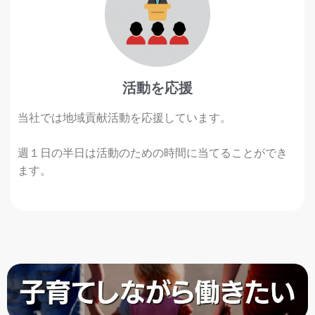
活動を応援
当社では地域貢献活動を応援しています。
週１日の半日は活動のための時間に当てることができ
ます。