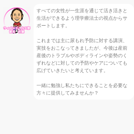
すべての女性が一生涯を通じて活き活きと
生活ができるよう理学療法士の視点からサ
ポートします。
これまでは主に尿もれ予防に対する講演、
実技をおこなってきましたが、今後は産前
産後のトラブルやボディラインや姿勢のく
ずれなどに対しての予防やケアについても
広げていきたいと考えています。
一緒に勉強し私たちにできることを必要な
方々に提供してみませんか？