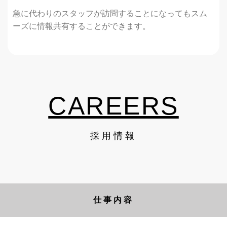
急に代わりのスタッフが訪問することになってもスム
ーズに情報共有することができます。
CAREERS
採用情報
仕事内容