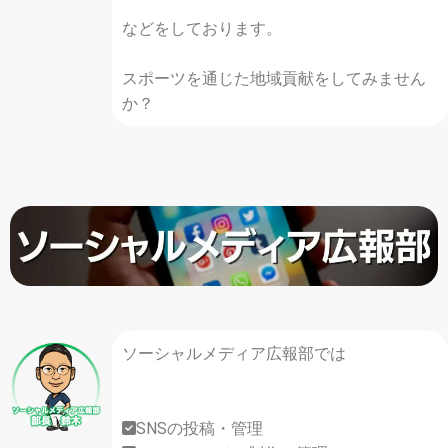
などをしております。
スポーツを通じた地域貢献をしてみません
か？
ソーシャルメディア広報部では
SNSの投稿・管理