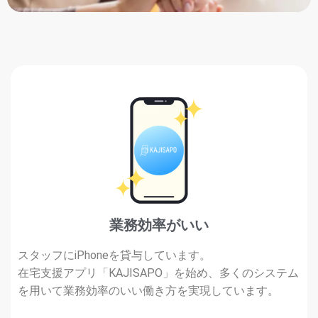
業務効率がいい
スタッフにiPhoneを貸与しています。
在宅支援アプリ「KAJISAPO」を始め、多くのシステム
を用いて業務効率のいい働き方を実現しています。