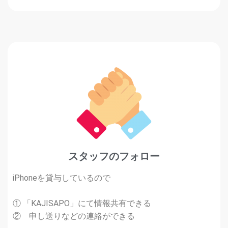
スタッフのフォロー
iPhoneを貸与しているので
① 「KAJISAPO」にて情報共有できる
② 申し送りなどの連絡ができる